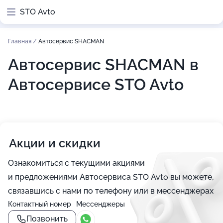
STO Avto
Главная
/
Автосервис SHACMAN
Автосервис SHACMAN в
Автосервисе STO Avto
Акции и скидки
Ознакомиться с текущими акциями
и предложениями Автосервиса STO Avto вы можете,
связавшись с нами по телефону или в мессенджерах
Контактный номер
Мессенджеры
Позвонить