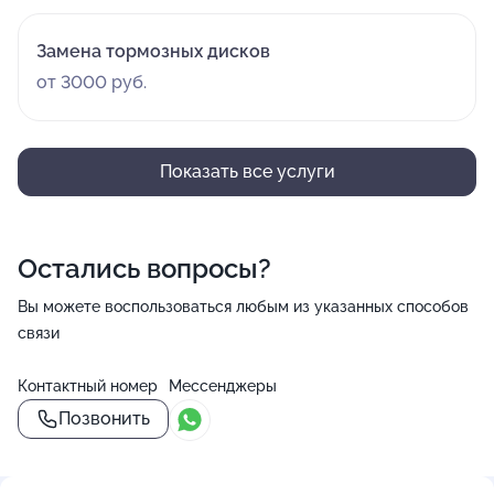
Замена тормозных дисков
от 3000 руб.
Показать все услуги
Остались вопросы?
Вы можете воспользоваться любым из указанных способов
связи
Контактный номер
Мессенджеры
Позвонить