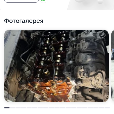
Фотогалерея