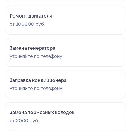
Ремонт двигателя
от 100000 руб.
Замена генератора
уточняйте по телефону
Заправка кондиционера
уточняйте по телефону
Замена тормозных колодок
от 2000 руб.