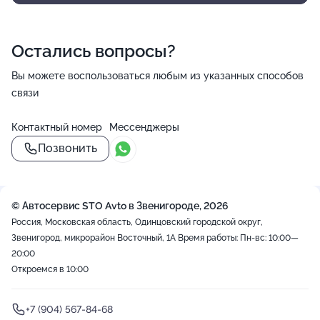
Остались вопросы?
Вы можете воспользоваться любым из указанных способов
связи
Контактный номер
Мессенджеры
Позвонить
© Автосервис STO Avto в Звенигороде, 2026
Россия, Московская область, Одинцовский городской округ,
Звенигород, микрорайон Восточный, 1А
Время работы: Пн-вс: 10:00—
20:00
Откроемся в 10:00
+7 (904) 567-84-68