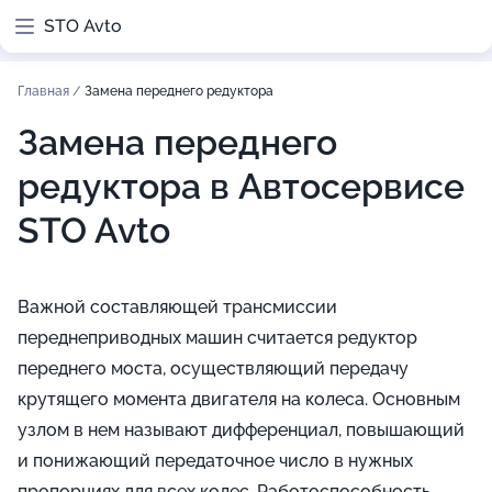
STO Avto
Главная
/
Замена переднего редуктора
Замена переднего
редуктора в Автосервисе
STO Avto
Важной составляющей трансмиссии
переднеприводных машин считается редуктор
переднего моста, осуществляющий передачу
крутящего момента двигателя на колеса. Основным
узлом в нем называют дифференциал, повышающий
и понижающий передаточное число в нужных
пропорциях для всех колес. Работоспособность