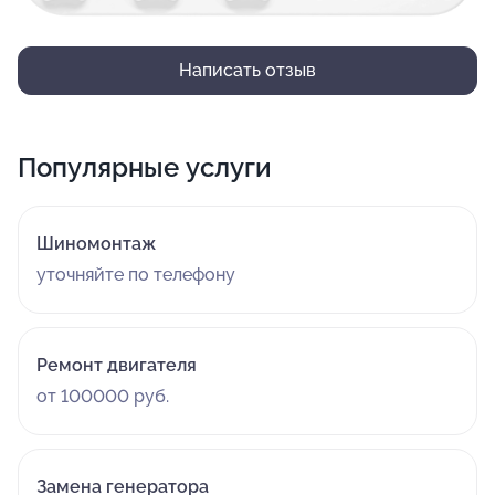
Написать отзыв
Популярные услуги
Шиномонтаж
уточняйте по телефону
Ремонт двигателя
от 100000 руб.
Замена генератора