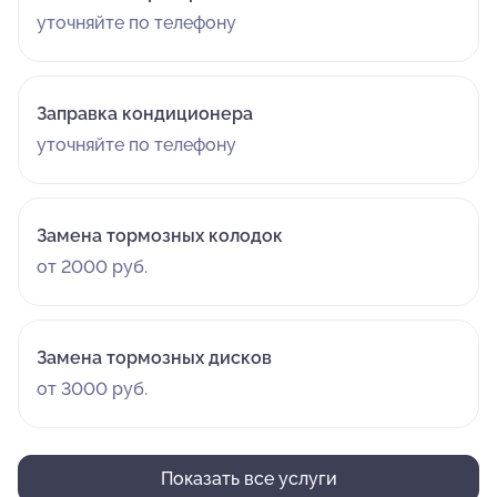
уточняйте по телефону
Заправка кондиционера
уточняйте по телефону
Замена тормозных колодок
от 2000 руб.
Замена тормозных дисков
от 3000 руб.
Показать все услуги