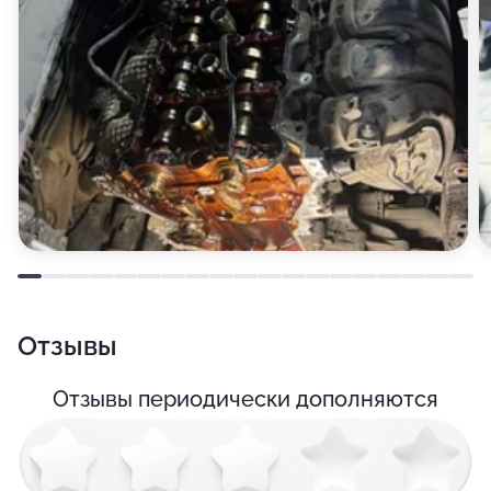
Отзывы
Отзывы периодически дополняются